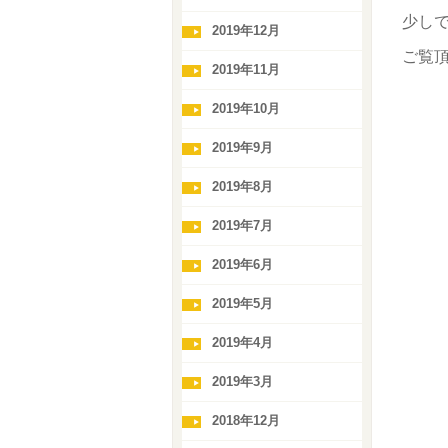
少し
2019年12月
ご覧頂
2019年11月
2019年10月
2019年9月
2019年8月
2019年7月
2019年6月
2019年5月
2019年4月
2019年3月
2018年12月