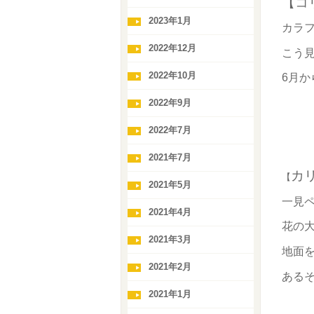
【コ
2023年1月
カラ
2022年12月
こう
2022年10月
6月か
2022年9月
2022年7月
2021年7月
カ
【
2021年5月
一見
2021年4月
花の
2021年3月
地面
2021年2月
ある
2021年1月