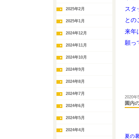
スタ
2025年2月
との
2025年1月
来年
2024年12月
願って
2024年11月
2024年10月
2024年9月
2024年8月
2024年7月
2020年
園内
2024年6月
2024年5月
2024年4月
夏の