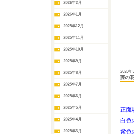
2026年2月
2026年1月
2025年12月
2025年11月
2025年10月
2025年9月
2020年
2025年8月
藤の
2025年7月
2025年6月
2025年5月
正面
2025年4月
白色
紫色
2025年3月