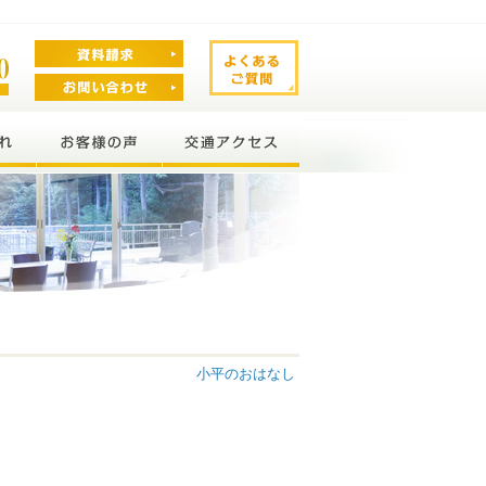
小平のおはなし