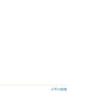
小平の植物