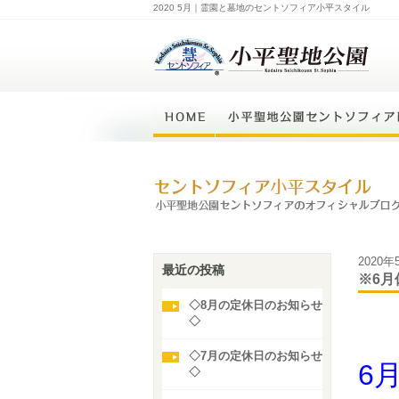
2020 5月｜霊園と墓地のセントソフィア小平スタイル
2020年
最近の投稿
※6
◇8月の定休日のお知らせ
◇
◇7月の定休日のお知らせ
6
◇