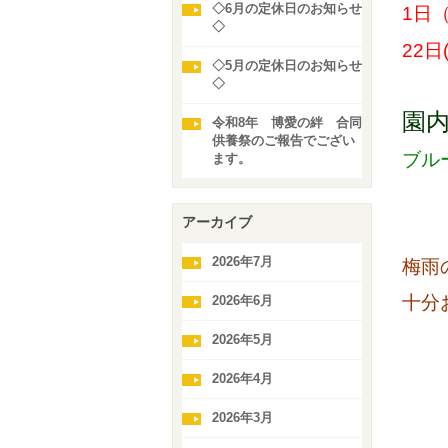
◇6月の定休日のお知らせ
1日
◇
22日
◇5月の定休日のお知らせ
◇
園内
令和8年 博愛の絆 合同
供養祭のご報告でござい
ブル
ます。
アーカイブ
2026年7月
梅雨
十分
2026年6月
2026年5月
2026年4月
2026年3月