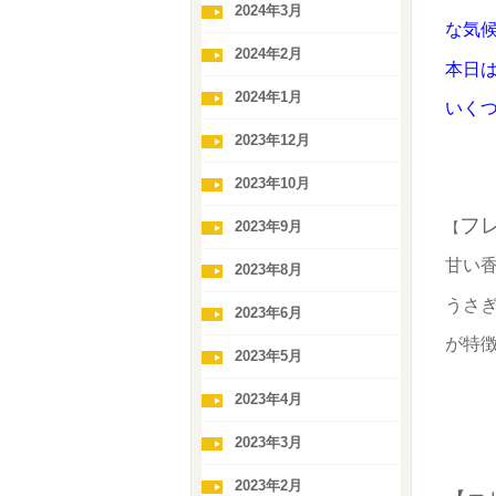
2024年3月
な
気
2024年2月
本日
2024年1月
いく
2023年12月
2023年10月
フ
2023年9月
【
甘い
2023年8月
うさ
2023年6月
が特
2023年5月
2023年4月
2023年3月
2023年2月