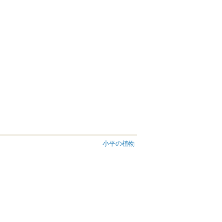
小平の植物