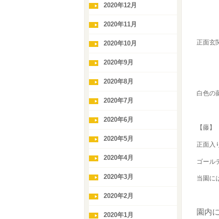
2020年12月
2020年11月
正面玄
2020年10月
2020年9月
2020年8月
白色の藤
2020年7月
2020年6月
【藤】
2020年5月
正面入
2020年4月
ゴール
2020年3月
当園に
2020年2月
園内
2020年1月