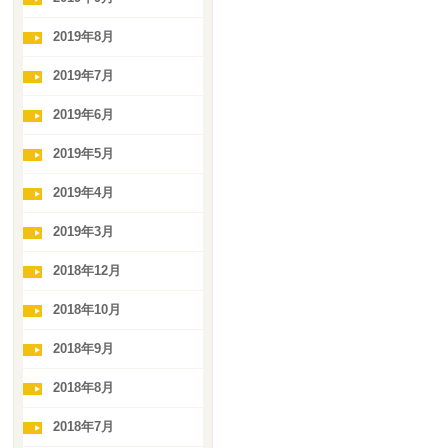
2019年8月
2019年7月
2019年6月
2019年5月
2019年4月
2019年3月
2018年12月
2018年10月
2018年9月
2018年8月
2018年7月