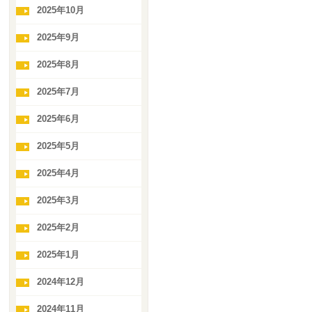
2025年10月
2025年9月
2025年8月
2025年7月
2025年6月
2025年5月
2025年4月
2025年3月
2025年2月
2025年1月
2024年12月
2024年11月