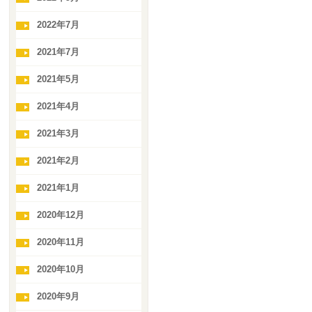
2022年7月
2021年7月
2021年5月
2021年4月
2021年3月
2021年2月
2021年1月
2020年12月
2020年11月
2020年10月
2020年9月