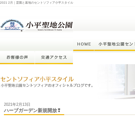
2021 2月｜霊園と墓地のセントソフィア小平スタイル
2021年2月13日
ハーブガーデン新規開放❢