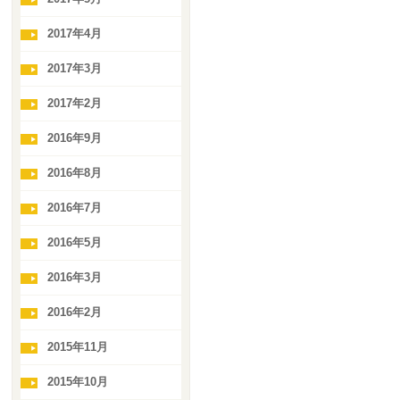
2017年4月
2017年3月
2017年2月
2016年9月
2016年8月
2016年7月
2016年5月
2016年3月
2016年2月
2015年11月
2015年10月