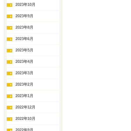
2023年10月
2023年9月
2023年8月
2023年6月
2023年5月
2023年4月
2023年3月
2023年2月
2023年1月
2022年12月
2022年10月
2022年9月