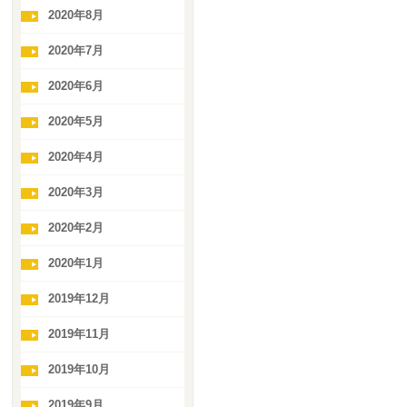
2020年8月
2020年7月
2020年6月
2020年5月
2020年4月
2020年3月
2020年2月
2020年1月
2019年12月
2019年11月
2019年10月
2019年9月