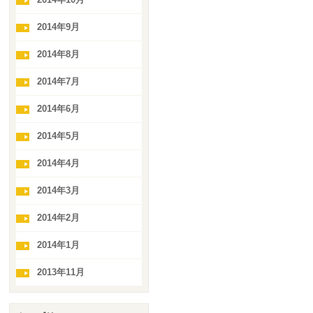
2014年9月
2014年8月
2014年7月
2014年6月
2014年5月
2014年4月
2014年3月
2014年2月
2014年1月
2013年11月