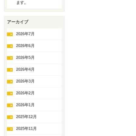
ます。
アーカイブ
2026年7月
2026年6月
2026年5月
2026年4月
2026年3月
2026年2月
2026年1月
2025年12月
2025年11月