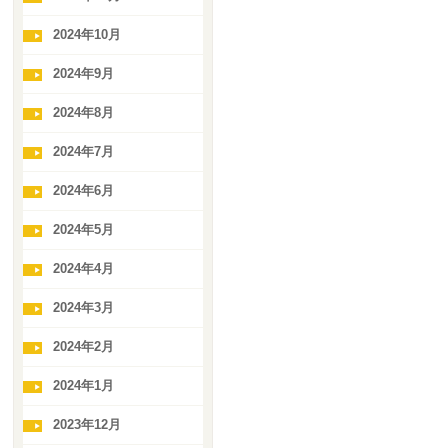
2024年10月
2024年9月
2024年8月
2024年7月
2024年6月
2024年5月
2024年4月
2024年3月
2024年2月
2024年1月
2023年12月