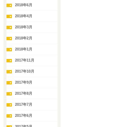
2018年6月
2018年4月
2018年3月
2018年2月
2018年1月
2017年11月
2017年10月
2017年9月
2017年8月
2017年7月
2017年6月
2017年5月