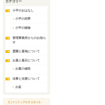
カテゴリー
小平のおはなし
小平の四季
小平の植物
管理事務所からのお知ら
せ
霊園と墓地について
お墓と墓石について
お墓の値段
法事と法要について
お盆