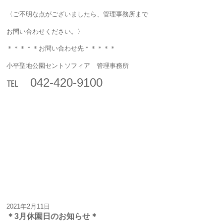
〈ご不明な点がございましたら、管理事務所まで
お問い合わせください。〉
＊＊＊＊＊お問い合わせ先＊＊＊＊＊
小平聖地公園セントソフィア 管理事務所
℡ 042-420-9100
2021年2月11日
＊3月休園日のお知らせ＊