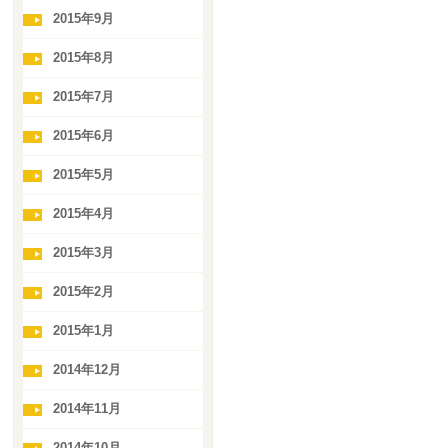
2015年9月
2015年8月
2015年7月
2015年6月
2015年5月
2015年4月
2015年3月
2015年2月
2015年1月
2014年12月
2014年11月
2014年10月