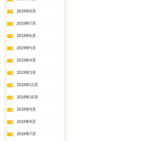
2019年8月
2019年7月
2019年6月
2019年5月
2019年4月
2019年3月
2018年12月
2018年10月
2018年9月
2018年8月
2018年7月