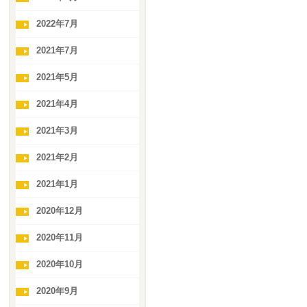
2022年7月
2021年7月
2021年5月
2021年4月
2021年3月
2021年2月
2021年1月
2020年12月
2020年11月
2020年10月
2020年9月