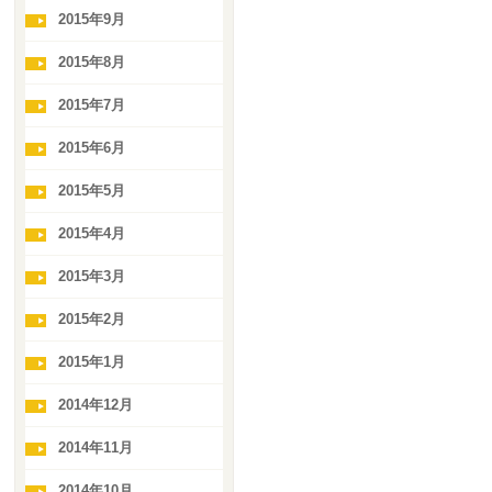
2015年9月
2015年8月
2015年7月
2015年6月
2015年5月
2015年4月
2015年3月
2015年2月
2015年1月
2014年12月
2014年11月
2014年10月