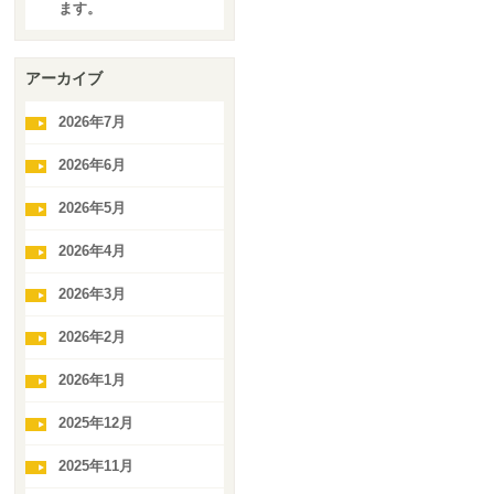
ます。
アーカイブ
2026年7月
2026年6月
2026年5月
2026年4月
2026年3月
2026年2月
2026年1月
2025年12月
2025年11月