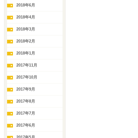
2018年6月
2018年4月
2018年3月
2018年2月
2018年1月
2017年11月
2017年10月
2017年9月
2017年8月
2017年7月
2017年6月
2017年5月