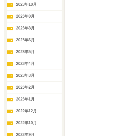
2023年10月
2023年9月
2023年8月
2023年6月
2023年5月
2023年4月
2023年3月
2023年2月
2023年1月
2022年12月
2022年10月
2022年9月