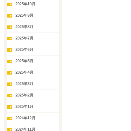
2025年10月
2025年9月
2025年8月
2025年7月
2025年6月
2025年5月
2025年4月
2025年3月
2025年2月
2025年1月
2024年12月
2024年11月