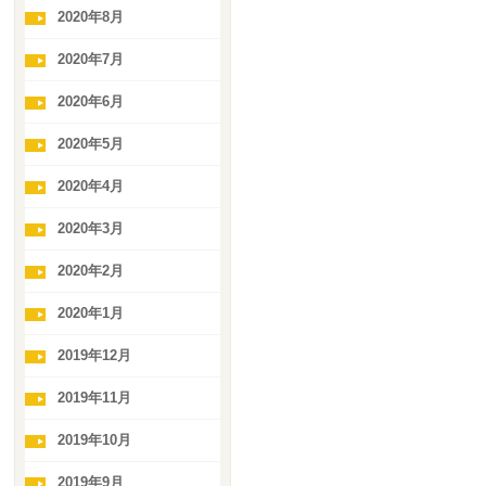
2020年8月
2020年7月
2020年6月
2020年5月
2020年4月
2020年3月
2020年2月
2020年1月
2019年12月
2019年11月
2019年10月
2019年9月