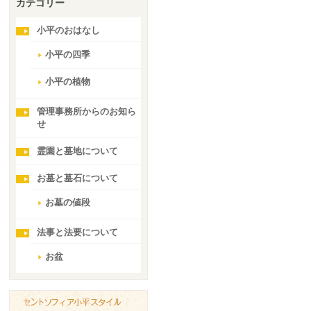
カテゴリー
小平のおはなし
小平の四季
小平の植物
管理事務所からのお知ら
せ
霊園と墓地について
お墓と墓石について
お墓の値段
法事と法要について
お盆