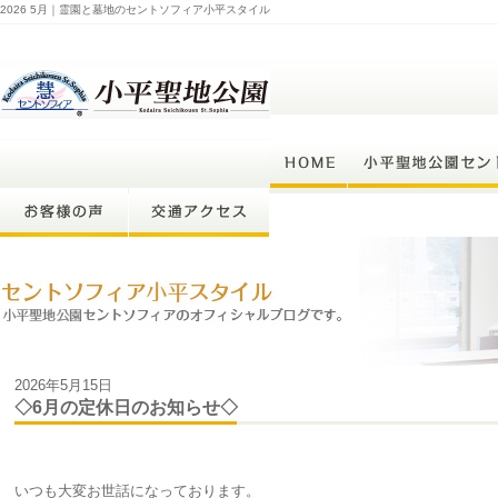
2026 5月｜霊園と墓地のセントソフィア小平スタイル
2026年5月15日
◇6月の定休日のお知らせ◇
いつも大変お世話になっております。