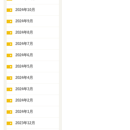
2024年10月
2024年9月
2024年8月
2024年7月
2024年6月
2024年5月
2024年4月
2024年3月
2024年2月
2024年1月
2023年12月