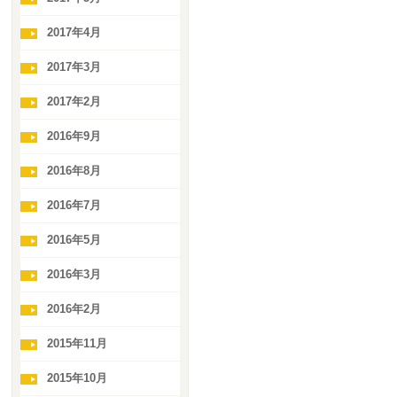
2017年4月
2017年3月
2017年2月
2016年9月
2016年8月
2016年7月
2016年5月
2016年3月
2016年2月
2015年11月
2015年10月