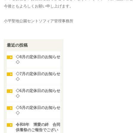
今後ともよろしくお願い申し上げます。
小平聖地公園セントソフィア管理事務所
最近の投稿
◇8月の定休日のお知らせ
◇
◇7月の定休日のお知らせ
◇
◇6月の定休日のお知らせ
◇
◇5月の定休日のお知らせ
◇
令和8年 博愛の絆 合同
供養祭のご報告でござい