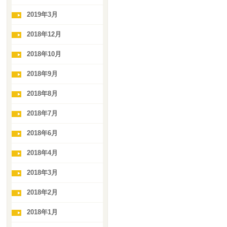
2019年3月
2018年12月
2018年10月
2018年9月
2018年8月
2018年7月
2018年6月
2018年4月
2018年3月
2018年2月
2018年1月