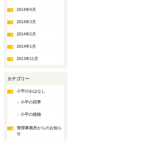
2014年4月
2014年3月
2014年2月
2014年1月
2013年11月
カテゴリー
小平のおはなし
小平の四季
小平の植物
管理事務所からのお知ら
せ