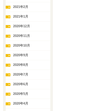
2021年2月
2021年1月
2020年12月
2020年11月
2020年10月
2020年9月
2020年8月
2020年7月
2020年6月
2020年5月
2020年4月