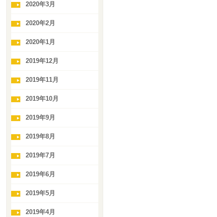
2020年3月
2020年2月
2020年1月
2019年12月
2019年11月
2019年10月
2019年9月
2019年8月
2019年7月
2019年6月
2019年5月
2019年4月