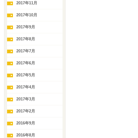
2017年11月
2017年10月
2017年9月
2017年8月
2017年7月
2017年6月
2017年5月
2017年4月
2017年3月
2017年2月
2016年9月
2016年8月