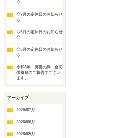
◇
◇7月の定休日のお知らせ
◇
◇6月の定休日のお知らせ
◇
◇5月の定休日のお知らせ
◇
令和8年 博愛の絆 合同
供養祭のご報告でござい
ます。
アーカイブ
2026年7月
2026年6月
2026年5月