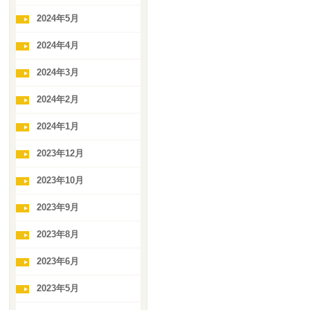
2024年5月
2024年4月
2024年3月
2024年2月
2024年1月
2023年12月
2023年10月
2023年9月
2023年8月
2023年6月
2023年5月