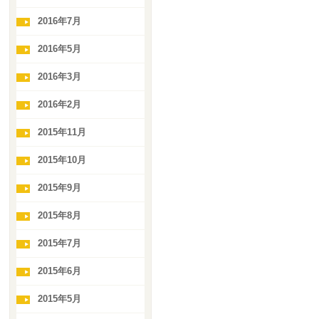
2016年7月
2016年5月
2016年3月
2016年2月
2015年11月
2015年10月
2015年9月
2015年8月
2015年7月
2015年6月
2015年5月