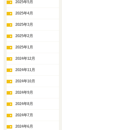
2025年5月
2025年4月
2025年3月
2025年2月
2025年1月
2024年12月
2024年11月
2024年10月
2024年9月
2024年8月
2024年7月
2024年6月