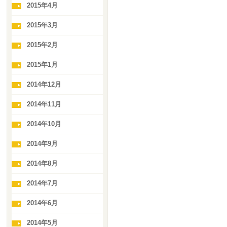
2015年4月
2015年3月
2015年2月
2015年1月
2014年12月
2014年11月
2014年10月
2014年9月
2014年8月
2014年7月
2014年6月
2014年5月