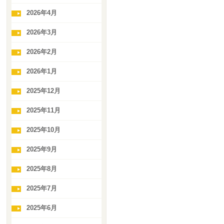
2026年4月
2026年3月
2026年2月
2026年1月
2025年12月
2025年11月
2025年10月
2025年9月
2025年8月
2025年7月
2025年6月