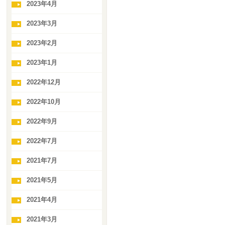
2023年4月
2023年3月
2023年2月
2023年1月
2022年12月
2022年10月
2022年9月
2022年7月
2021年7月
2021年5月
2021年4月
2021年3月