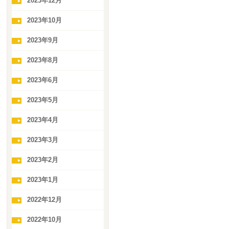
2023年12月
2023年10月
2023年9月
2023年8月
2023年6月
2023年5月
2023年4月
2023年3月
2023年2月
2023年1月
2022年12月
2022年10月