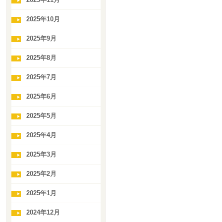
2025年10月
2025年9月
2025年8月
2025年7月
2025年6月
2025年5月
2025年4月
2025年3月
2025年2月
2025年1月
2024年12月