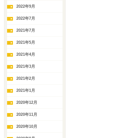
2022年9月
2022年7月
2021年7月
2021年5月
2021年4月
2021年3月
2021年2月
2021年1月
2020年12月
2020年11月
2020年10月