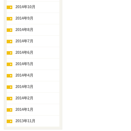
2014年10月
2014年9月
2014年8月
2014年7月
2014年6月
2014年5月
2014年4月
2014年3月
2014年2月
2014年1月
2013年11月