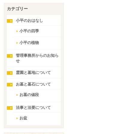
カテゴリー
小平のおはなし
小平の四季
小平の植物
管理事務所からのお知ら
せ
霊園と墓地について
お墓と墓石について
お墓の値段
法事と法要について
お盆