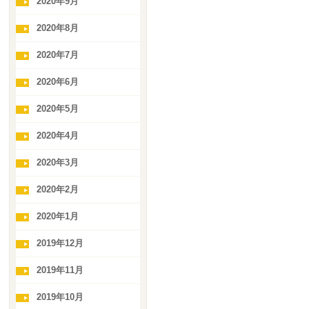
2020年9月
2020年8月
2020年7月
2020年6月
2020年5月
2020年4月
2020年3月
2020年2月
2020年1月
2019年12月
2019年11月
2019年10月