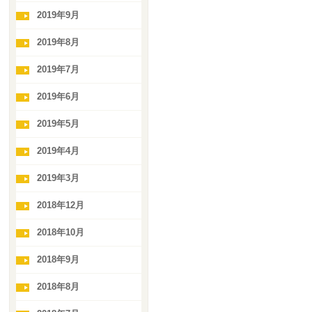
2019年9月
2019年8月
2019年7月
2019年6月
2019年5月
2019年4月
2019年3月
2018年12月
2018年10月
2018年9月
2018年8月