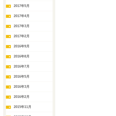
2017年5月
2017年4月
2017年3月
2017年2月
2016年9月
2016年8月
2016年7月
2016年5月
2016年3月
2016年2月
2015年11月