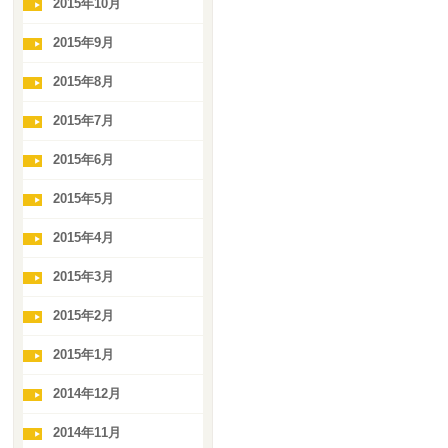
2015年10月
2015年9月
2015年8月
2015年7月
2015年6月
2015年5月
2015年4月
2015年3月
2015年2月
2015年1月
2014年12月
2014年11月