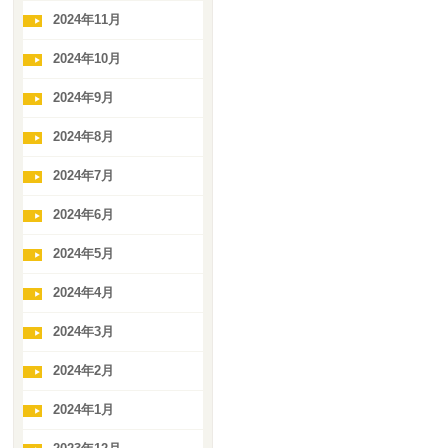
2024年11月
2024年10月
2024年9月
2024年8月
2024年7月
2024年6月
2024年5月
2024年4月
2024年3月
2024年2月
2024年1月