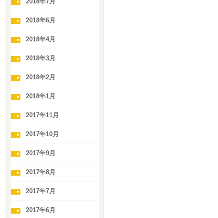
2018年7月
2018年6月
2018年4月
2018年3月
2018年2月
2018年1月
2017年11月
2017年10月
2017年9月
2017年8月
2017年7月
2017年6月