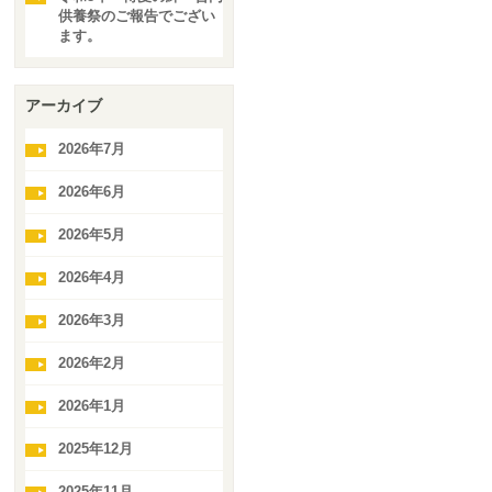
供養祭のご報告でござい
ます。
アーカイブ
2026年7月
2026年6月
2026年5月
2026年4月
2026年3月
2026年2月
2026年1月
2025年12月
2025年11月